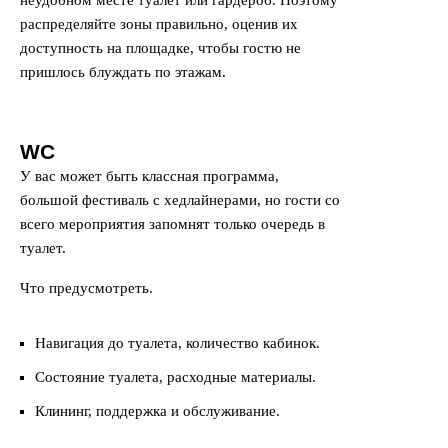
неудобном месте туалет или гардероб. Поэтому
распределяйте зоны правильно, оценив их
доступность на площадке, чтобы гостю не
пришлось блуждать по этажам.
WC
У вас может быть классная программа,
большой фестиваль с хедлайнерами, но гости со
всего мероприятия запомнят только очередь в
туалет.
Что предусмотреть.
Навигация до туалета, количество кабинок.
Состояние туалета, расходные материалы.
Клининг, поддержка и обслуживание.