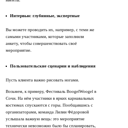
ивенты.
Интервью: глубинные, экспертные
Вы можете проводить их, например, с теми же
самыми участниками, которые заполнили
анкету, чтобы совершенствовать своё
мероприятие.
Пользовательские сценарии и наблюдения
Пусть клиента важно рисовать ногами.
Возьмем, к примеру, Фестиваль BoogelWoogel в
Сочи. На нём участники в ярких карнавальных
костюмах спускаются с горы. Пообщавшись с
организаторами, команда Лилии Фёдоровой
услышала важную вещь: это мероприятие
технически невозможно было бы спланировать,