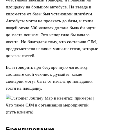
участников заказали трансфер и привезли на
площадку на большом автобусе. На въезде в
километре от базы был установлен шлагбаум.
Автобусы могли не проехать до базы, и толпа
людей около 500 человек должна была бы идти
до места пешком. Это испортило бы начало
ивента. Но благодаря тому, что составили CJM,
предусмотрели наличие мини-шаттлов, которые
довезли гостей.
Если говорить про безупречную логистику,
составьте свой чек-лист, думайте, какие
сценарии могут быть от начала до попадания
гостя на площадку.
Брендирование