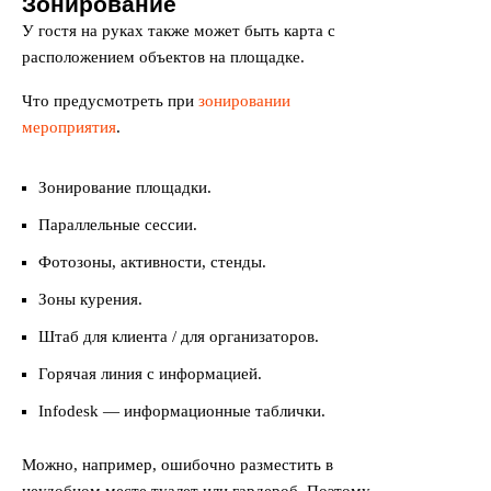
Зонирование
У гостя на руках также может быть карта с
расположением объектов на площадке.
Что предусмотреть при
зонировании
мероприятия
.
Зонирование площадки.
Параллельные сессии.
Фотозоны, активности, стенды.
Зоны курения.
Штаб для клиента / для организаторов.
Горячая линия с информацией.
Infodesk — информационные таблички.
Можно, например, ошибочно разместить в