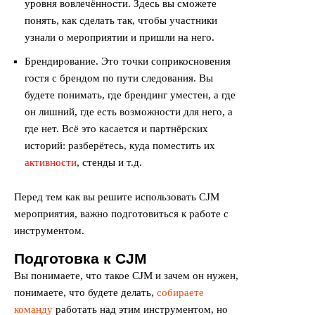
уровня вовлечённости. Здесь вы сможете
понять, как сделать так, чтобы участники
узнали о мероприятии и пришли на него.
Брендирование. Это точки соприкосновения
гостя с брендом по пути следования. Вы
будете понимать, где брендинг уместен, а где
он лишний, где есть возможности для него, а
где нет. Всё это касается и партнёрских
историй: разберётесь, куда поместить их
активности
, стенды и т.д.
Перед тем как вы решите использовать CJM
мероприятия, важно подготовиться к работе с
инструментом.
Подготовка к CJM
Вы понимаете, что такое CJM и зачем он нужен,
понимаете, что будете делать,
собираете
команду
работать над этим инструментом, но