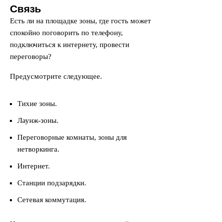
Связь
Есть ли на площадке зоны, где гость может
спокойно поговорить по телефону,
подключиться к интернету, провести
переговоры?
Предусмотрите следующее.
Тихие зоны.
Лаунж-зоны.
Переговорные комнаты, зоны для
нетворкинга.
Интернет.
Станции подзарядки.
Сетевая коммутация.