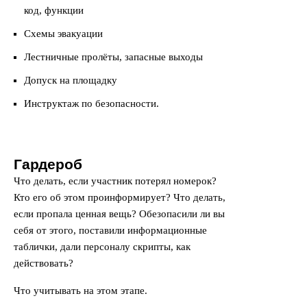
код, функции
Схемы эвакуации
Лестничные пролёты, запасные выходы
Допуск на площадку
Инструктаж по безопасности.
Гардероб
Что делать, если участник потерял номерок?
Кто его об этом проинформирует? Что делать,
если пропала ценная вещь? Обезопасили ли вы
себя от этого, поставили информационные
таблички, дали персоналу скрипты, как
действовать?
Что учитывать на этом этапе.