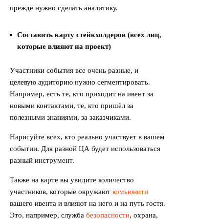
прежде нужно сделать аналитику.
Составить карту стейкхолдеров (всех лиц,
которые влияют на проект)
Участники события все очень разные, и
целевую аудиторию нужно сегментировать.
Например, есть те, кто приходит на ивент за
новыми контактами, те, кто пришёл за
полезными знаниями, за заказчиками.
Нарисуйте всех, кто реально участвует в вашем
событии. Для разной ЦА будет использоваться
разный инструмент.
Также на карте вы увидите количество
участников, которые окружают
комьюнити
вашего ивента и влияют на него и на путь гостя.
Это, например, служба
безопасности
, охрана,