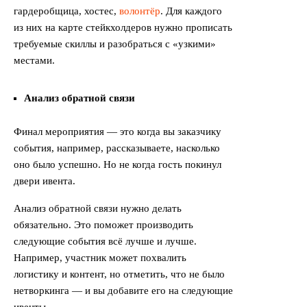
гардеробщица, хостес,
волонтёр
. Для каждого
из них на карте стейкхолдеров нужно прописать
требуемые скиллы и разобраться с «узкими»
местами.
Анализ обратной связи
Финал мероприятия — это когда вы заказчику
события, например, рассказываете, насколько
оно было успешно. Но не когда гость покинул
двери ивента.
Анализ обратной связи нужно делать
обязательно. Это поможет производить
следующие события всё лучше и лучше.
Например, участник может похвалить
логистику и контент, но отметить, что не было
нетворкинга — и вы добавите его на следующие