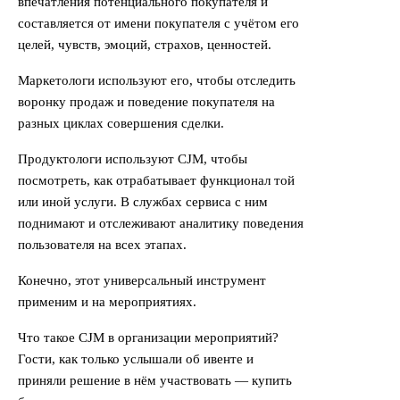
впечатления потенциального покупателя и
составляется от имени покупателя с учётом его
целей, чувств, эмоций, страхов, ценностей.
Маркетологи используют его, чтобы отследить
воронку продаж и поведение покупателя на
разных циклах совершения сделки.
Продуктологи используют CJM, чтобы
посмотреть, как отрабатывает функционал той
или иной услуги. В службах сервиса с ним
поднимают и отслеживают аналитику поведения
пользователя на всех этапах.
Конечно, этот универсальный инструмент
применим и на мероприятиях.
Что такое CJM в организации мероприятий?
Гости, как только услышали об ивенте и
приняли решение в нём участвовать — купить