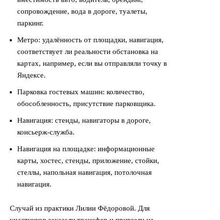
сопровождение, вода в дороге, туалеты,
паркинг.
Метро: удалённость от площадки, навигация,
соответствует ли реальности обстановка на
картах, например, если вы отправляли точку в
Яндексе.
Парковка гостевых машин: количество,
обособленность, присутствие парковщика.
Навигация: стенды, навигаторы в дороге,
консьерж-служба.
Навигация на площадке: информационные
карты, хостес, стенды, приложение, стойки,
стеллы, напольная навигация, потолочная
навигация.
Случай из практики Лилии Фёдоровой. Для