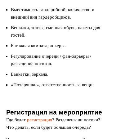
Вместимость гардеробной, количество и
внешний вид гардеробщиков.
Вешалки, зонты, сменная обувь, пакеты для
гостей.
Багажная комната, локеры.
Регулирование очереди / фан-барьеры /
разведение потоков.
Банкетки, зеркала.
«Потеряшки», ответственность за вещи.
Регистрация на мероприятие
Где будет
регистрация
? Разделены ли потоки?
Что делать, если будет большая очередь?