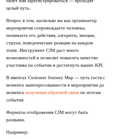
билет или зарегистрироваться — проходят
целый путь.
Вопрос в том, насколько вы как организатор
мероприятия сопровождаете человека,
понимаете его действия, алгоритм, эмоции,
страхи, поведенческие реакции на каждом
этапе. Инструмент CJM даст много
возможностей и позволит повысить качество
участника на событии и достигнуть ваших KPI.
В ивентах Customer Journey Map — путь гостя с
момента заинтересованности в мероприятии до
момента
получения обратной связи
по итогам
события.
Форматы отображения CJM могут быть
разными.
Например: