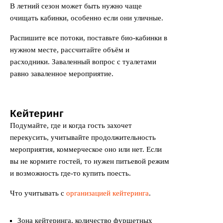
В летний сезон может быть нужно чаще
очищать кабинки, особенно если они уличные.
Распишите все потоки, поставьте био-кабинки в
нужном месте, рассчитайте объём и
расходники. Заваленный вопрос с туалетами
равно заваленное мероприятие.
Кейтеринг
Подумайте, где и когда гость захочет
перекусить, учитывайте продолжительность
мероприятия, коммерческое оно или нет. Если
вы не кормите гостей, то нужен питьевой режим
и возможность где-то купить поесть.
Что учитывать с
организацией кейтеринга
.
Зона кейтеринга, количество фуршетных