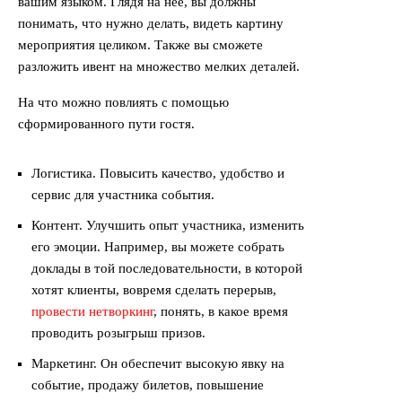
вашим языком. Глядя на неё, вы должны
понимать, что нужно делать, видеть картину
мероприятия целиком. Также вы сможете
разложить ивент на множество мелких деталей.
На что можно повлиять с помощью
сформированного пути гостя.
Логистика. Повысить качество, удобство и
сервис для участника события.
Контент. Улучшить опыт участника, изменить
его эмоции. Например, вы можете собрать
доклады в той последовательности, в которой
хотят клиенты, вовремя сделать перерыв,
провести нетворкинг
, понять, в какое время
проводить розыгрыш призов.
Маркетинг. Он обеспечит высокую явку на
событие, продажу билетов, повышение