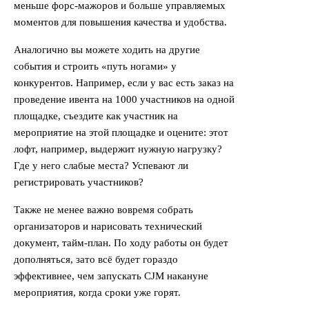
меньше форс-мажоров и больше управляемых
моментов для повышения качества и удобства.
Аналогично вы можете ходить на другие
события и строить «путь ногами» у
конкурентов. Например, если у вас есть заказ на
проведение ивента на 1000 участников на одной
площадке, съездите как участник на
мероприятие на этой площадке и оцените: этот
лофт, например, выдержит нужную нагрузку?
Где у него слабые места? Успевают ли
регистрировать участников?
Также не менее важно вовремя собрать
организаторов и нарисовать технический
документ, тайм-план. По ходу работы он будет
дополняться, зато всё будет гораздо
эффективнее, чем запускать CJM накануне
мероприятия, когда сроки уже горят.