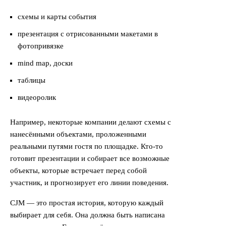
схемы и карты события
презентация с отрисованными макетами в
фотопривязке
mind map, доски
таблицы
видеоролик
Например, некоторые компании делают схемы с
нанесёнными объектами, проложенными
реальными путями гостя по площадке. Кто-то
готовит презентации и собирает все возможные
объекты, которые встречает перед собой
участник, и прогнозирует его линии поведения.
CJM — это простая история, которую каждый
выбирает для себя. Она должна быть написана