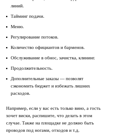
линий.
Тайминг подачи.
Меню.
Регулирование потоков.
Количество официантов и барменов.
Обслуживание в обнос, зачистка, клининг.
Продолжительность.
Дополнительные заказы — позволят
сэкономить бюджет и избежать лишних
расходов.
Например, если у вас есть только вино, а гость
хочет виски, распишите, что делать в этом
случае. Также на площадке не должно быть
проводов под ногами, отходов и т.д.