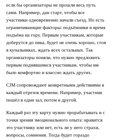
если бы организаторы не прошли весь путь
сами. Например, дан старт, чтобы все
участники одновременно начали съезд. Но есть
ограничивающие факторы: подъёмники и время
подъёма на гору. Первым участникам, которые
доберутся до пика, будет не очень хорошо, стоя
в купальниках, ждать всех остальных. Так
организаторы поняли, что нужно предложить
первым поднявшимся участникам, чтобы им
было комфортно и классно ждать других.
CJM сопровождают конкретными действиями в
каждый отрезок времени. Например, участник
пошёл в один зал, потом в другой.
Каждый раз эту карту нужно прорабатывать и с
точки зрения эмоционального опыта: нравится
это участнику или нет, есть ли у него страхи,
вопросы, сомнения. Тогда будет гораздо