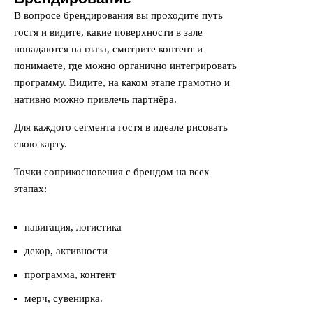
В вопросе брендирования вы проходите путь
гостя и видите, какие поверхности в зале
попадаются на глаза, смотрите контент и
понимаете, где можно органично интегрировать
программу. Видите, на каком этапе грамотно и
нативно можно привлечь партнёра.
Для каждого сегмента гостя в идеале рисовать
свою карту.
Точки соприкосновения с брендом на всех
этапах:
навигация, логистика
декор, активности
программа, контент
мерч, сувенирка.