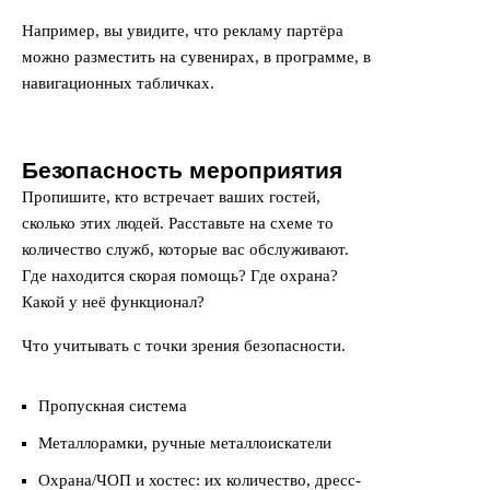
Например, вы увидите, что рекламу партёра
можно разместить на сувенирах, в программе, в
навигационных табличках.
Безопасность мероприятия
Пропишите, кто встречает ваших гостей,
сколько этих людей. Расставьте на схеме то
количество служб, которые вас обслуживают.
Где находится скорая помощь? Где охрана?
Какой у неё функционал?
Что учитывать с точки зрения безопасности.
Пропускная система
Металлорамки, ручные металлоискатели
Охрана/ЧОП и хостес: их количество, дресс-