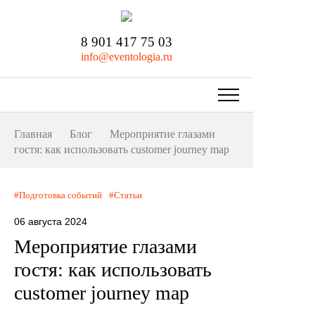
8 901 417 75 03
info@eventologia.ru
Главная
Блог
Мероприятие глазами
гостя: как использовать customer journey map
Подготовка событий
Статьи
06 августа 2024
Мероприятие глазами
гостя: как использовать
customer journey map