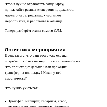
Чтобы лучше отработать вашу карту,
привлекайте разных экспертов: проджектов,
маркетологов, реальных участников
мероприятия, и работайте в команде.
Теперь разберём этапы самого CJM.
Логистика мероприятия
Представьте, что ваш гость уже осознал
потребность быть на мероприятии, купил билет.
Что происходит дальше? Как проходит
трансфер на площадку? Какая у неё
вместимость?
Что нужно учитывать.
Трансфер: маршрут, габариты, класс,
вместимость авто, водитель, брендинг,